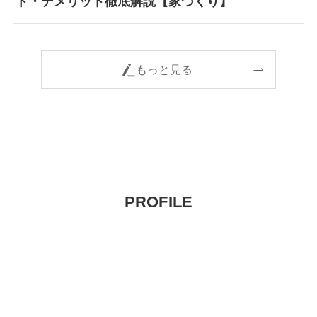
ト・デメリット徹底解説【家づくり】
もっと見る
PROFILE