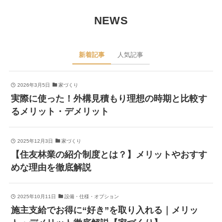
NEWS
新着記事
人気記事
2026年3月5日
家づくり
実際に使った！外構見積もり理想の時期と比較す
るメリット・デメリット
2025年12月3日
家づくり
【住友林業の紹介制度とは？】メリットやおすす
めな理由を徹底解説
2025年10月11日
設備・仕様・オプション
施主支給でお得に“好き”を取り入れる｜メリッ