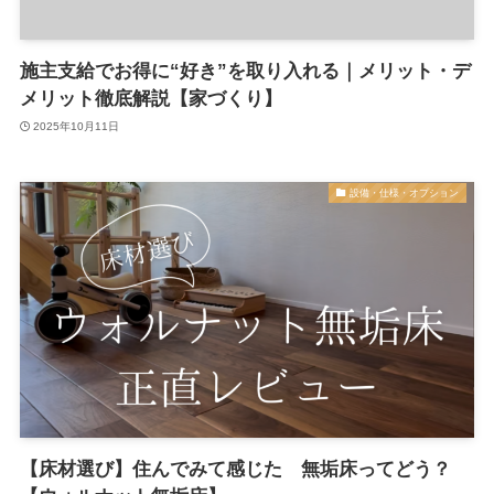
施主支給でお得に“好き”を取り入れる｜メリット・デ
メリット徹底解説【家づくり】
2025年10月11日
設備・仕様・オプション
【床材選び】住んでみて感じた 無垢床ってどう？