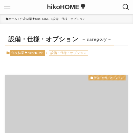
hikoHOME🌳
ホーム
住友林業🌳hikoHOME
設備・仕様・オプション
設備・仕様・オプション
– category –
住友林業🌳hikoHOME
設備・仕様・オプション
設備・仕様・オプション